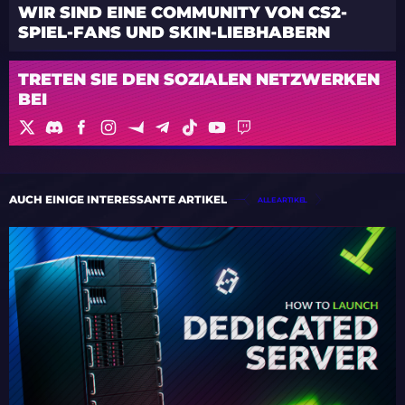
WIR SIND EINE COMMUNITY VON CS2-
SPIEL-FANS UND SKIN-LIEBHABERN
TRETEN SIE DEN SOZIALEN NETZWERKEN
BEI
AUCH EINIGE INTERESSANTE ARTIKEL
ALLE ARTIKEL