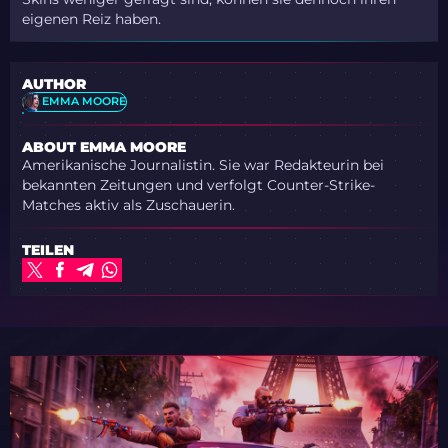
eigenen Reiz haben.
AUTHOR
EMMA MOORE
ABOUT EMMA MOORE
Amerikanische Journalistin. Sie war Redakteurin bei
bekannten Zeitungen und verfolgt Counter-Strike-
Matches aktiv als Zuschauerin.
TEILEN