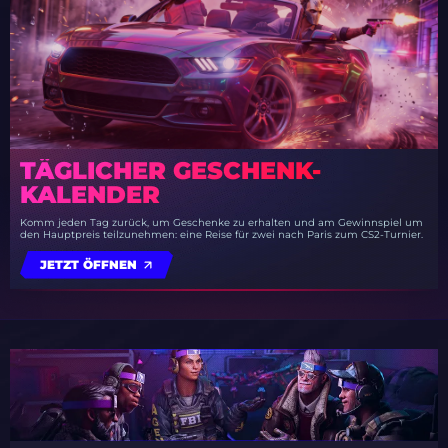
TÄGLICHER GESCHENK-
KALENDER
Komm jeden Tag zurück, um Geschenke zu erhalten und am Gewinnspiel um
den Hauptpreis teilzunehmen: eine Reise für zwei nach Paris zum CS2-Turnier.
JETZT ÖFFNEN