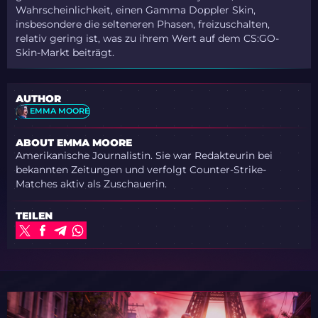
Wahrscheinlichkeit, einen Gamma Doppler Skin,
insbesondere die selteneren Phasen, freizuschalten,
relativ gering ist, was zu ihrem Wert auf dem CS:GO-
Skin-Markt beiträgt.
AUTHOR
EMMA MOORE
ABOUT EMMA MOORE
Amerikanische Journalistin. Sie war Redakteurin bei
bekannten Zeitungen und verfolgt Counter-Strike-
Matches aktiv als Zuschauerin.
TEILEN