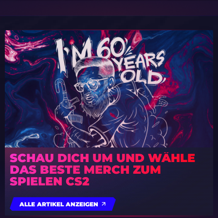
SCHAU DICH UM UND WÄHLE
DAS BESTE MERCH ZUM
SPIELEN CS2
ALLE ARTIKEL ANZEIGEN