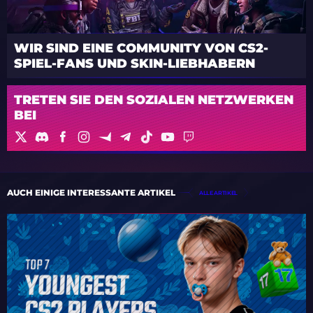
WIR SIND EINE COMMUNITY VON CS2-
SPIEL-FANS UND SKIN-LIEBHABERN
TRETEN SIE DEN SOZIALEN NETZWERKEN
BEI
AUCH EINIGE INTERESSANTE ARTIKEL
ALLE ARTIKEL