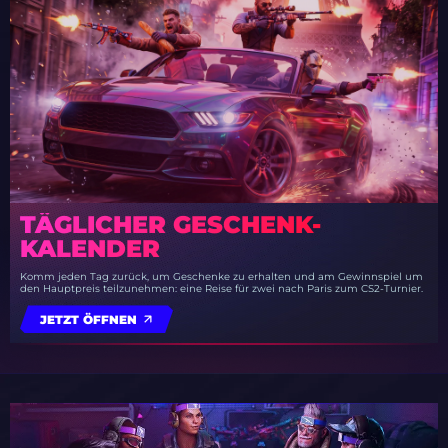
TÄGLICHER GESCHENK-
KALENDER
Komm jeden Tag zurück, um Geschenke zu erhalten und am Gewinnspiel um
den Hauptpreis teilzunehmen: eine Reise für zwei nach Paris zum CS2-Turnier.
JETZT ÖFFNEN