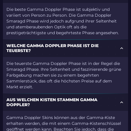
Die beste Gamma Doppler Phase ist subjektiv und
variiert von Person zu Person. Die Gamma Doppler
Smaragd Phase wird jedoch aufgrund ihrer Seltenheit
und atemberaubenden Optik oft als die
prestigeträchtigste und begehrteste Phase angesehen.
WELCHE GAMMA DOPPLER PHASE IST DIE
TEUERSTE?
Die teuerste Gamma Doppler Phase ist in der Regel die
Smaragd Phase. Ihre Seltenheit und faszinierende grüne
Farbgebung machen sie zu einem begehrten
Sammlerstück, das oft die höchsten Preise auf dem
Markt erzielt.
AUS WELCHEN KISTEN STAMMEN GAMMA
DOPPLER?
Gamma Doppler Skins können aus der Gamma-Kiste
erhalten werden, die mit einem Gamma-Kistenschlüssel
geöffnet werden kann. Beachten Sie jedoch, dass die