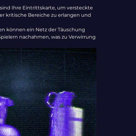
sind Ihre Eintrittskarte, um versteckte
er kritische Bereiche zu erlangen und
en können ein Netz der Täuschung
 Spielern nachahmen, was zu Verwirrung