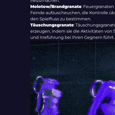
freizumachen.
Molotow/Brandgranate
: Feuergranaten 
Feinde aufzuscheuchen, die Kontrolle üb
den Spielfluss zu bestimmen.
Täuschungsgranate
: Täuschungsgranat
erzeugen, indem sie die Aktivitäten von
und Irreführung bei Ihren Gegnern führt.