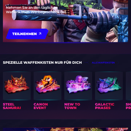
Nehmen Sie an den täglichen
Waffenkisten-Werbegeschenk teil
TEILNEHMEN
SPEZIELLE WAFFENKISTEN NUR FÜR DICH
ALLE WAFFEKISTEN
STEEL
CANON
NEW TO
GALACTIC
S
SAMURAI
EVENT
TOWN
PHASES
PR