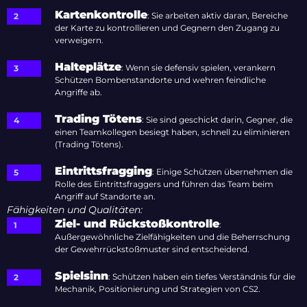
Kartenkontrolle
: Sie arbeiten aktiv daran, Bereiche
der Karte zu kontrollieren und Gegnern den Zugang zu
verweigern.
Halteplätze
: Wenn sie defensiv spielen, verankern
Schützen Bombenstandorte und wehren feindliche
Angriffe ab.
Trading Tötens
: Sie sind geschickt darin, Gegner, die
einen Teamkollegen besiegt haben, schnell zu eliminieren
(Trading Tötens).
Eintrittsfragging
: Einige Schützen übernehmen die
Rolle des Eintrittsfraggers und führen das Team beim
Angriff auf Standorte an.
Fähigkeiten und Qualitäten:
Ziel- und Rückstoßkontrolle
:
Außergewöhnliche Zielfähigkeiten und die Beherrschung
der Gewehrrückstoßmuster sind entscheidend.
Spielsinn
: Schützen haben ein tiefes Verständnis für die
Mechanik, Positionierung und Strategien von CS2.