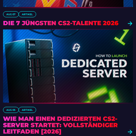
AUG 07
ARTIKEL
DIE 7 JÜNGSTEN CS2-TALENTE 2026
AUG 05
ARTIKEL
WIE MAN EINEN DEDIZIERTEN CS2-
SERVER STARTET: VOLLSTÄNDIGER
LEITFADEN [2026]