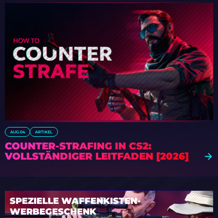
AUG 04
ARTIKEL
COUNTER-STRAFING IN CS2:
VOLLSTÄNDIGER LEITFADEN [2026]
SPEZIELLE WAFFENKISTEN-
WERBEGESCHENK