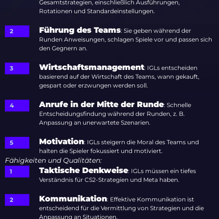
Gesamtstrategien, einschließlich Ausführungen,
Rotationen und Standardeinstellungen.
Führung des Teams
: Sie geben während der
Runden Anweisungen, schlagen Spiele vor und passen sich
den Gegnern an.
Wirtschaftsmanagement
: IGLs entscheiden
basierend auf der Wirtschaft des Teams, wann gekauft,
gespart oder erzwungen werden soll.
Anrufe in der Mitte der Runde
: Schnelle
Entscheidungsfindung während der Runden, z. B.
Anpassung an unerwartete Szenarien.
Motivation
: IGLs steigern die Moral des Teams und
halten die Spieler fokussiert und motiviert.
Fähigkeiten und Qualitäten:
Taktische Denkweise
: IGLs müssen ein tiefes
Verständnis für CS2-Strategien und Meta haben.
Kommunikation
: Effektive Kommunikation ist
entscheidend für die Vermittlung von Strategien und die
Anpassung an Situationen.