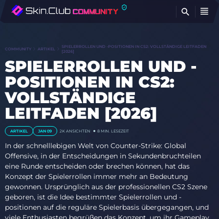
FI
SPIELERROLLEN UND -POSITIONEN IN CS2: VOLLSTÄNDIGE LEITFADEN
COMMUNITY
ARTIKEL
[2026]
SPIELERROLLEN UND -
POSITIONEN IN CS2:
VOLLSTÄNDIGE
LEITFADEN [2026]
ARTIKEL
JAN 09
2K
ANSICHTEN
8 MIN. LESEZEIT
In der schnelllebigen Welt von Counter-Strike: Global
Offensive, in der Entscheidungen in Sekundenbruchteilen
eine Runde entscheiden oder brechen können, hat das
Konzept der Spielerrollen immer mehr an Bedeutung
gewonnen. Ursprünglich aus der professionellen CS2 Szene
geboren, ist die Idee bestimmter Spielerrollen und -
positionen auf die reguläre Spielerbasis übergegangen, und
viele Enthusiasten begrüßen das Konzept, um ihr Gameplay