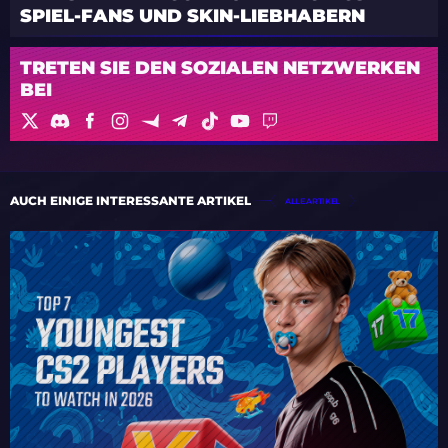
SPIEL-FANS UND SKIN-LIEBHABERN
TRETEN SIE DEN SOZIALEN NETZWERKEN
BEI
AUCH EINIGE INTERESSANTE ARTIKEL
ALLE ARTIKEL