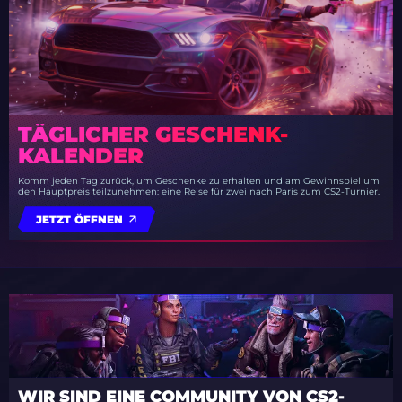
TÄGLICHER GESCHENK-
KALENDER
Komm jeden Tag zurück, um Geschenke zu erhalten und am Gewinnspiel um
den Hauptpreis teilzunehmen: eine Reise für zwei nach Paris zum CS2-Turnier.
JETZT ÖFFNEN
WIR SIND EINE COMMUNITY VON CS2-