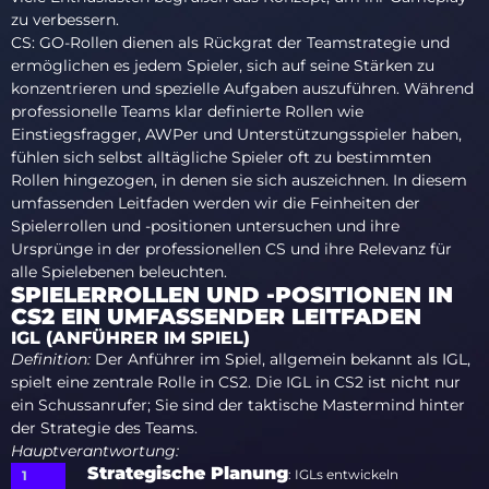
zu verbessern.
CS: GO-Rollen dienen als Rückgrat der Teamstrategie und
ermöglichen es jedem Spieler, sich auf seine Stärken zu
konzentrieren und spezielle Aufgaben auszuführen. Während
professionelle Teams klar definierte Rollen wie
Einstiegsfragger, AWPer und Unterstützungsspieler haben,
fühlen sich selbst alltägliche Spieler oft zu bestimmten
Rollen hingezogen, in denen sie sich auszeichnen. In diesem
umfassenden Leitfaden werden wir die Feinheiten der
Spielerrollen und -positionen untersuchen und ihre
Ursprünge in der professionellen CS und ihre Relevanz für
alle Spielebenen beleuchten.
SPIELERROLLEN UND -POSITIONEN IN
CS2 EIN UMFASSENDER LEITFADEN
IGL (ANFÜHRER IM SPIEL)
Definition:
Der Anführer im Spiel, allgemein bekannt als IGL,
spielt eine zentrale Rolle in CS2. Die IGL in CS2 ist nicht nur
ein Schussanrufer; Sie sind der taktische Mastermind hinter
der Strategie des Teams.
Hauptverantwortung:
Strategische Planung
: IGLs entwickeln