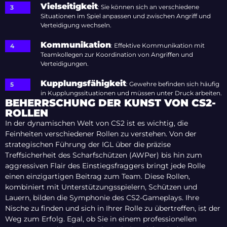
Vielseitigkeit
: Sie können sich an verschiedene
Situationen im Spiel anpassen und zwischen Angriff und
Verteidigung wechseln.
Kommunikation
: Effektive Kommunikation mit
Teamkollegen zur Koordination von Angriffen und
Verteidigungen.
Kupplungsfähigkeit
: Gewehre befinden sich häufig
in Kupplungssituationen und müssen unter Druck arbeiten.
BEHERRSCHUNG DER KUNST VON CS2-
ROLLEN
In der dynamischen Welt von CS2 ist es wichtig, die
Feinheiten verschiedener Rollen zu verstehen. Von der
strategischen Führung der IGL über die präzise
Treffsicherheit des Scharfschützen (AWPer) bis hin zum
aggressiven Flair des Einstiegsfraggers bringt jede Rolle
einen einzigartigen Beitrag zum Team. Diese Rollen,
kombiniert mit Unterstützungsspielern, Schützen und
Lauern, bilden die Symphonie des CS2-Gameplays. Ihre
Nische zu finden und sich in Ihrer Rolle zu übertreffen, ist der
Weg zum Erfolg. Egal, ob Sie in einem professionellen