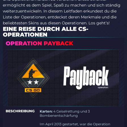
ermöglicht es dem Spiel, Spaß zu machen und sich ständig
weiterzuentwickeln. In diesem Leitfaden erkundest du die
Liste der Operationen, entdeckst deren Merkmale und die
beliebtesten Skins aus diesen Operationen. Los geht’s!
EINE REISE DURCH ALLE CS-
OPERATIONEN
OPERATION PAYBACK
BESCHREIBUNG
Karten:
4 Geiselrettung und 3
Bombenentschärfung
Im April 2013 gestartet, war die Operation