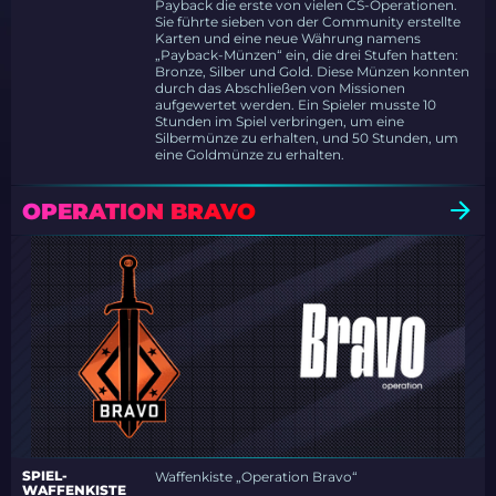
Payback die erste von vielen CS-Operationen.
Sie führte sieben von der Community erstellte
Karten und eine neue Währung namens
„Payback-Münzen“ ein, die drei Stufen hatten:
Bronze, Silber und Gold. Diese Münzen konnten
durch das Abschließen von Missionen
aufgewertet werden. Ein Spieler musste 10
Stunden im Spiel verbringen, um eine
Silbermünze zu erhalten, und 50 Stunden, um
eine Goldmünze zu erhalten.
OPERATION BRAVO
SPIEL-
Waffenkiste „Operation Bravo“
WAFFENKISTE