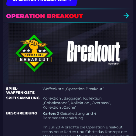
OPERATION BREAKOUT
SPIEL-
Waffenkiste „Operation Breakout“
WAFFENKISTE
SPIELSAMMLUNG
Kollektion „Baggage“, Kollektion
„Cobblestone“, Kollektion „Overpass“,
Kollektion „Cache“
BESCHREIBUNG
Karten:
2 Geiselrettung und 4
Bombenentschärfung
Im Juli 2014 brachte die Operation Breakout
sechs neue Karten und führte das Konzept der