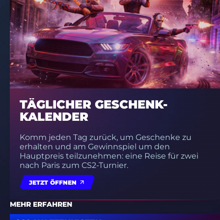
TÄGLICHER GESCHENK-
KALENDER
Komm jeden Tag zurück, um Geschenke zu
erhalten und am Gewinnspiel um den
Hauptpreis teilzunehmen: eine Reise für zwei
nach Paris zum CS2-Turnier.
JETZT ÖFFNEN
MEHR ERFAHREN