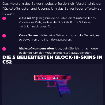
Das Meistern des Salvenmodus erfordert ein Verständnis der
Rückstoßmuster und Übung. Um das Salvenfeuer effektiv zu
nutzen:
Ziele niedrig
: Beginne deine Salve leicht unterhalb des
Kopfes des Ziels, sodass der Rückstoß Ihre Schüsse
natürlich nach oben führt.
Kurze Salven
: Halte deine Salven kurz, um die Genauigkeit
zu bewahren und Munition zu sparen.
Rückstoßkompensation
: Übe, dein Ziel leicht nach unten
zu ziehen, um den Aufwärtsrückstoß auszugleichen.
DIE 5 BELIEBTESTEN GLOCK-18-SKINS IN
CS2