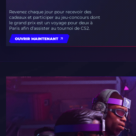
Revenez chaque jour pour recevoir des
cadeaux et participer au jeu-concours dont
le grand prix est un voyage pour deux à
Paris afin d’assister au tournoi de CS2.
OUVRIR MAINTENANT