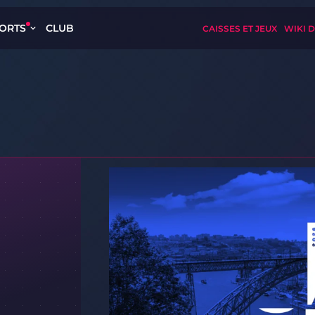
ORTS
CLUB
CAISSES ET JEUX
WIKI D