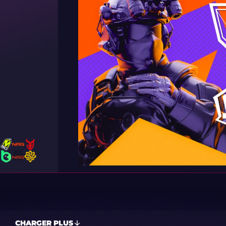
CHARGER PLUS