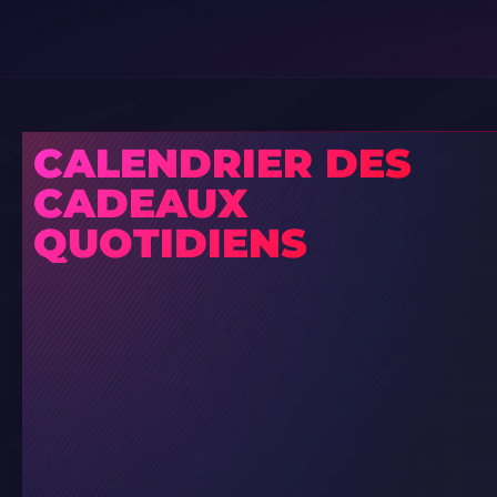
CALENDRIER DES
CADEAUX
QUOTIDIENS