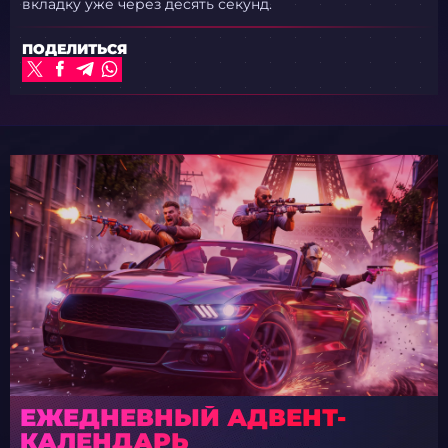
вкладку уже через десять секунд.
ПОДЕЛИТЬСЯ
ЕЖЕДНЕВНЫЙ АДВЕНТ-
КАЛЕНДАРЬ