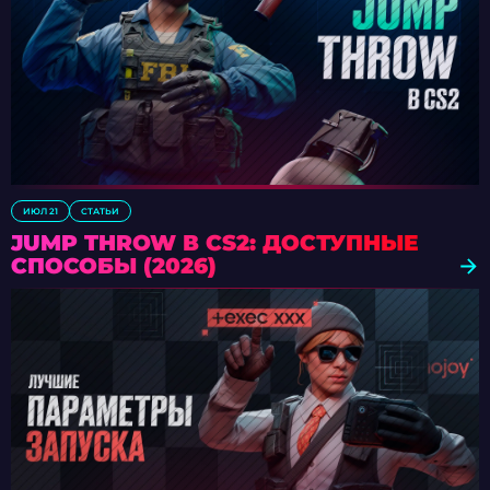
ИЮЛ 21
СТАТЬИ
JUMP THROW В CS2: ДОСТУПНЫЕ
СПОСОБЫ (2026)