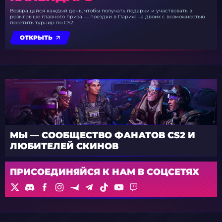
Возвращайся каждый день, чтобы получать подарки и участвовать в
розыгрыше главного приза — поездки в Париж на двоих с возможностью
посетить турнир по CS2.
ОТКРЫТЬ
МЫ — СООБЩЕСТВО ФАНАТОВ CS2 И
ЛЮБИТЕЛЕЙ СКИНОВ
ПРИСОЕДИНЯЙСЯ К НАМ В СОЦСЕТЯХ