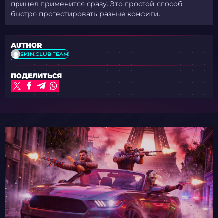
прицел применится сразу. Это простой способ
быстро протестировать разные конфиги.
AUTHOR
SKIN.CLUB TEAM
ПОДЕЛИТЬСЯ