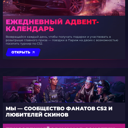
ЕЖЕДНЕВНЫЙ АДВЕНТ-
КАЛЕНДАРЬ
Возвращайся каждый день, чтобы получать подарки и участвовать в
розыгрыше главного приза — поездки в Париж на двоих с возможностью
посетить турнир по CS2.
ОТКРЫТЬ
МЫ — СООБЩЕСТВО ФАНАТОВ CS2 И
ЛЮБИТЕЛЕЙ СКИНОВ