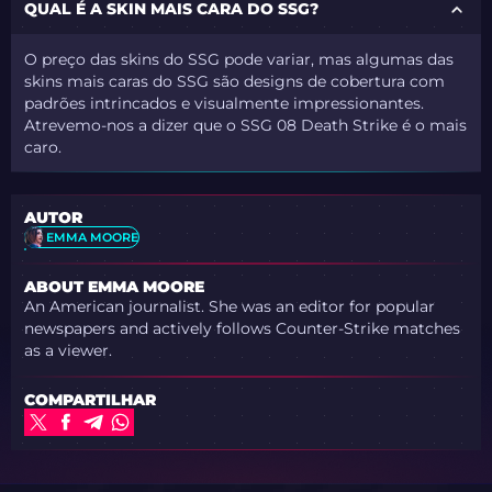
QUAL É A SKIN MAIS CARA DO SSG?
O preço das skins do SSG pode variar, mas algumas das
skins mais caras do SSG são designs de cobertura com
padrões intrincados e visualmente impressionantes.
Atrevemo-nos a dizer que o SSG 08 Death Strike é o mais
caro.
AUTOR
EMMA MOORE
ABOUT EMMA MOORE
An American journalist. She was an editor for popular
newspapers and actively follows Counter-Strike matches
as a viewer.
COMPARTILHAR