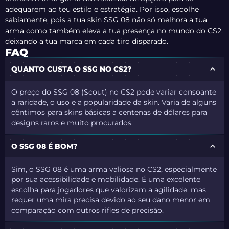
adequarem ao teu estilo e estratégia. Por isso, escolhe
sabiamente, pois a tua skin SSG 08 não só melhora a tua
arma como também eleva a tua presença no mundo do CS2,
deixando a tua marca em cada tiro disparado.
FAQ
QUANTO CUSTA O SSG NO CS2?
O preço do SSG 08 (Scout) no CS2 pode variar consoante
a raridade, o uso e a popularidade da skin. Varia de alguns
cêntimos para skins básicas a centenas de dólares para
designs raros e muito procurados.
O SSG 08 É BOM?
Sim, o SSG 08 é uma arma valiosa no CS2, especialmente
por sua acessibilidade e mobilidade. É uma excelente
escolha para jogadores que valorizam a agilidade, mas
requer uma mira precisa devido ao seu dano menor em
comparação com outros rifles de precisão.