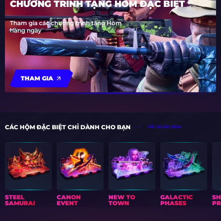
CHƯƠNG TRÌNH TẶNG HÒM ĐẶC BIỆT
Tham gia các chương trình tặng Hòm
hàng ngày
THAM GIA
CÁC HỘM ĐẶC BIỆT CHỈ DÀNH CHO BẠN
TẤT CẢ CÁC HỘM
STEEL
CANON
NEW TO
GALACTIC
S
SAMURAI
EVENT
TOWN
PHASES
PR