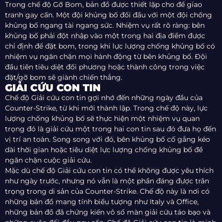
Trong chế độ Gỡ Bom, bản đồ được thiết lập cho để giao
tranh gay cấn. Một đội khủng bố đối đầu với một đội chống
khủng bố ngang tài ngang sức. Nhiệm vụ rất rõ ràng: bên
khủng bố phải đột nhập vào một trong hai địa điểm được
chỉ định để đặt bom, trong khi lực lượng chống khủng bố có
nhiệm vụ ngăn chặn mọi hành động từ bên khủng bố. Đội
đầu tiên tiêu diệt đối phương hoặc thành công trong việc
đặt/gỡ bom sẽ giành chiến thắng.
GIẢI CỨU CON TIN
Chế độ Giải cứu con tin gợi nhớ đến những ngày đầu của
Counter-Strike, từ khi mới thành lập. Trong chế độ này, lực
lượng chống khủng bố sẽ thực hiện một nhiệm vụ quan
trọng đó là giải cứu một trong hai con tin sau đó đưa họ đến
vị trí an toàn. Song song với đó, bên khủng bố cố gắng kéo
dài thời gian hoặc tiêu diệt lực lượng chống khủng bố để
ngăn chặn cuộc giải cứu.
Mặc dù chế độ Giải cứu con tin có thể không được yêu thích
như ngày trước, nhưng nó vẫn là một phần đáng được trân
trọng trong di sản của Counter-Strike. Chế độ này là nơi có
những bản đồ mang tính biểu tượng như Italy và Office,
những bản đồ đã chứng kiến ​​vô số màn giải cứu táo bạo và