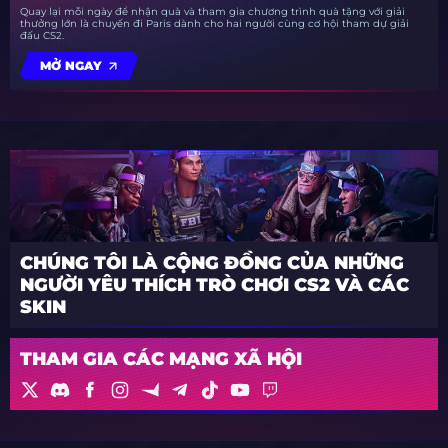
Quay lại mỗi ngày để nhận quà và tham gia chương trình quà tặng với giải
thưởng lớn là chuyến đi Paris dành cho hai người cùng cơ hội tham dự giải
đấu CS2.
MỞ NGAY
CHÚNG TÔI LÀ CỘNG ĐỒNG CỦA NHỮNG
NGƯỜI YÊU THÍCH TRÒ CHƠI CS2 VÀ CÁC
SKIN
THAM GIA CÁC MẠNG XÃ HỘI