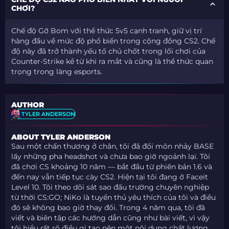
CHƠI?
Chế độ Gỡ Bom với thể thức 5v5 cạnh tranh, giữ vị trí
hàng đầu về mức độ phổ biến trong cộng đồng CS2. Chế
độ này đã trở thành yếu tố chủ chốt trong lối chơi của
Counter-Strike kể từ khi ra mắt và cũng là thể thức quan
trọng trong làng esports.
AUTHOR
TYLER ANDERSON
ABOUT TYLER ANDERSON
Sau một chấn thương ở chân, tôi đã đổi môn nhảy BASE
lấy những pha headshot và chưa bao giờ ngoảnh lại. Tôi
đã chơi CS khoảng 10 năm — bắt đầu từ phiên bản 1.6 và
đến nay vẫn tiếp tục cày CS2. Hiện tại tôi đang ở Faceit
Level 10. Tôi theo dõi sát sao đấu trường chuyên nghiệp
từ thời CS:GO; NiKo là tuyển thủ yêu thích của tôi và điều
đó sẽ không bao giờ thay đổi. Trong 4 năm qua, tôi đã
viết và biên tập các hướng dẫn cũng như bài viết, vì vậy
tôi hiểu rất rõ điều gì tạo nên một nội dung chất lượng