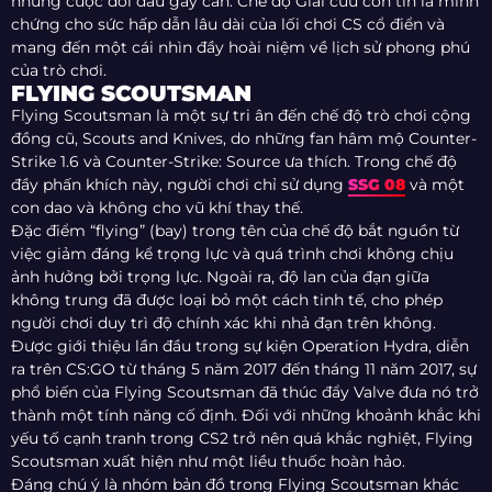
những cuộc đối đầu gay cấn. Chế độ Giải cứu con tin là minh
chứng cho sức hấp dẫn lâu dài của lối chơi CS cổ điển và
mang đến một cái nhìn đầy hoài niệm về lịch sử phong phú
của trò chơi.
FLYING SCOUTSMAN
Flying Scoutsman là một sự tri ân đến chế độ trò chơi cộng
đồng cũ, Scouts and Knives, do những fan hâm mộ Counter-
Strike 1.6 và Counter-Strike: Source ưa thích. Trong chế độ
đầy phấn khích này, người chơi chỉ sử dụng
SSG 08
và một
con dao và không cho vũ khí thay thế.
Đặc điểm “flying” (bay) trong tên của chế độ bắt nguồn từ
việc giảm đáng kể trọng lực và quá trình chơi không chịu
ảnh hưởng bởi trọng lực. Ngoài ra, độ lan của đạn giữa
không trung đã được loại bỏ một cách tinh tế, cho phép
người chơi duy trì độ chính xác khi nhả đạn trên không.
Được giới thiệu lần đầu trong sự kiện Operation Hydra, diễn
ra trên CS:GO từ tháng 5 năm 2017 đến tháng 11 năm 2017, sự
phổ biến của Flying Scoutsman đã thúc đẩy Valve đưa nó trở
thành một tính năng cố định. Đối với những khoảnh khắc khi
yếu tố cạnh tranh trong CS2 trở nên quá khắc nghiệt, Flying
Scoutsman xuất hiện như một liều thuốc hoàn hảo.
Đáng chú ý là nhóm bản đồ trong Flying Scoutsman khác