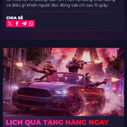
và điều gì khiến người đọc đóng tab chỉ sau 10 giây.
CHIA SẺ
LỊCH QUÀ TẶNG HẰNG NGÀY