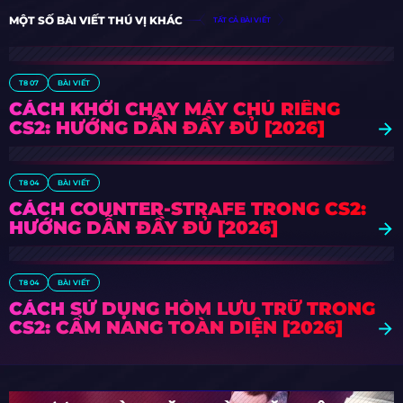
MỘT SỐ BÀI VIẾT THÚ VỊ KHÁC
TẤT CẢ BÀI VIẾT
T8 07
BÀI VIẾT
CÁCH KHỞI CHẠY MÁY CHỦ RIÊNG
CS2: HƯỚNG DẪN ĐẦY ĐỦ [2026]
T8 04
BÀI VIẾT
CÁCH COUNTER-STRAFE TRONG CS2:
HƯỚNG DẪN ĐẦY ĐỦ [2026]
T8 04
BÀI VIẾT
CÁCH SỬ DỤNG HÒM LƯU TRỮ TRONG
CS2: CẨM NANG TOÀN DIỆN [2026]