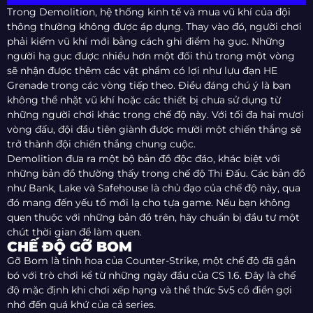
Trong Demolition, hệ thống kinh tế và mua vũ khí của đội
thông thường không được áp dụng. Thay vào đó, người chơi
phải kiếm vũ khí mới bằng cách ghi điểm hạ gục. Những
người hạ gục được nhiều hơn một đối thủ trong một vòng
sẽ nhận được thêm các vật phẩm có lợi như lựu đạn HE
Grenade trong các vòng tiếp theo. Điều đáng chú ý là bạn
không thể nhặt vũ khí hoặc các thiết bị chưa sử dụng từ
những người chơi khác trong chế độ này. Với tối đa hai mươi
vòng đấu, đội đầu tiên giành được mười một chiến thắng sẽ
trở thành đội chiến thắng chung cuộc.
Demolition đưa ra một bộ bản đồ độc đáo, khác biệt với
những bản đồ thường thấy trong chế độ Thi Đấu. Các bản đồ
như Bank, Lake và Safehouse là chủ đạo của chế độ này, qua
đó mang đến yếu tố mới lạ cho tựa game. Nếu bạn không
quen thuộc với những bản đồ trên, hãy chuẩn bị đầu tư một
chút thời gian để làm quen.
CHẾ ĐỘ GỠ BOM
Gỡ Bom là tinh hoa của Counter-Strike, một chế độ đã gắn
bó với trò chơi kể từ những ngày đầu của CS 1.6. Đây là chế
độ mặc định khi chơi xếp hạng và thể thức 5v5 cổ điển gợi
nhớ đến quá khứ của cả series.