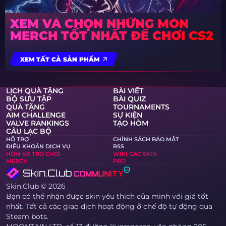
XEM VÀ CHỌN NHỮNG MÓN
MERCH TỐT NHẤT ĐỂ CHƠI CS2
XEM TẤT CẢ SẢN PHẨM
LỊCH QUÀ TẶNG
BÀI VIẾT
BỘ SƯU TẬP
BÀI QUIZ
QUÀ TẶNG
TOURNAMENTS
AIM CHALLENGE
SỰ KIỆN
VALVE RANKINGS
TẠO HÒM
CÂU LẠC BỘ
HỖ TRỢ
CHÍNH SÁCH BẢO MẬT
ĐIỀU KHOẢN DỊCH VỤ
RSS
HÒM VÀ TRÒ CHƠI
WIKI CÁC SKIN
MERCH
PRO
Skin.Club © 2026
Bạn có thể nhận được skin yêu thích của mình với giá tốt
nhất. Tất cả các giao dịch hoạt động ở chế độ tự động qua
Steam bots.