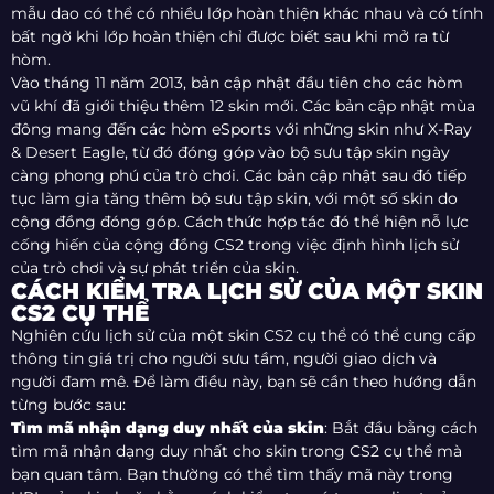
mẫu dao có thể có nhiều lớp hoàn thiện khác nhau và có tính
bất ngờ khi lớp hoàn thiện chỉ được biết sau khi mở ra từ
hòm.
Vào tháng 11 năm 2013, bản cập nhật đầu tiên cho các hòm
vũ khí đã giới thiệu thêm 12 skin mới. Các bản cập nhật mùa
đông mang đến các hòm eSports với những skin như X-Ray
& Desert Eagle, từ đó đóng góp vào bộ sưu tập skin ngày
càng phong phú của trò chơi. Các bản cập nhật sau đó tiếp
tục làm gia tăng thêm bộ sưu tập skin, với một số skin do
cộng đồng đóng góp. Cách thức hợp tác đó thể hiện nỗ lực
cống hiến của cộng đồng CS2 trong việc định hình lịch sử
của trò chơi và sự phát triển của skin.
CÁCH KIỂM TRA LỊCH SỬ CỦA MỘT SKIN
CS2 CỤ THỂ
Nghiên cứu lịch sử của một skin CS2 cụ thể có thể cung cấp
thông tin giá trị cho người sưu tầm, người giao dịch và
người đam mê. Để làm điều này, bạn sẽ cần theo hướng dẫn
từng bước sau:
Tìm mã nhận dạng duy nhất của skin
: Bắt đầu bằng cách
tìm mã nhận dạng duy nhất cho skin trong CS2 cụ thể mà
bạn quan tâm. Bạn thường có thể tìm thấy mã này trong