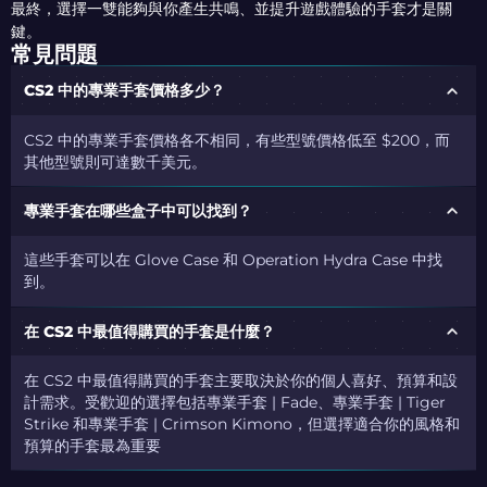
最終，選擇一雙能夠與你產生共鳴、並提升遊戲體驗的手套才是關
鍵。
常見問題
CS2 中的專業手套價格多少？
CS2 中的專業手套價格各不相同，有些型號價格低至 $200，而
其他型號則可達數千美元。
專業手套在哪些盒子中可以找到？
這些手套可以在 Glove Case 和 Operation Hydra Case 中找
到。
在 CS2 中最值得購買的手套是什麼？
在 CS2 中最值得購買的手套主要取決於你的個人喜好、預算和設
計需求。受歡迎的選擇包括專業手套 | Fade、專業手套 | Tiger
Strike 和專業手套 | Crimson Kimono，但選擇適合你的風格和
預算的手套最為重要