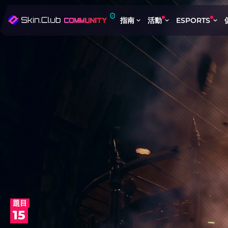
指南
活動
ESPORTS
題目
15