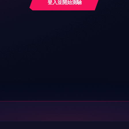
登入並開始測驗