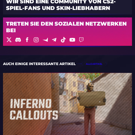
WIR SIND EINE COMMUNITY VON CS2-
SPIEL-FANS UND SKIN-LIEBHABERN
TRETEN SIE DEN SOZIALEN NETZWERKEN
BEI
AUCH EINIGE INTERESSANTE ARTIKEL
ALLE ARTIKEL