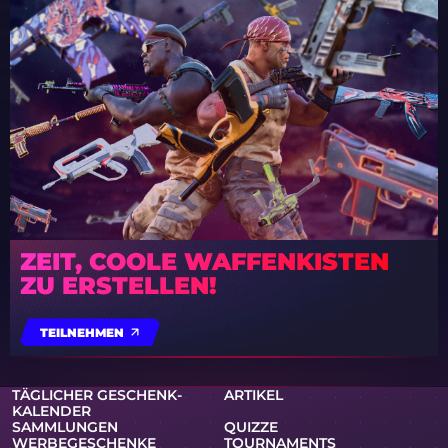
ZEIT, COOLE WAFFENKISTEN
ZU ERSTELLEN!
TEILNEHMEN
TÄGLICHER GESCHENK-
ARTIKEL
KALENDER
SAMMLUNGEN
QUIZZE
WERBEGESCHENKE
TOURNAMENTS