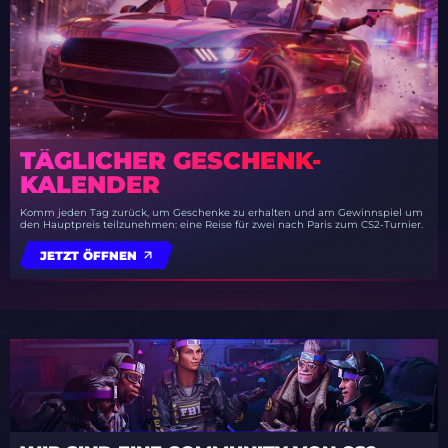
TÄGLICHER GESCHENK-
KALENDER
Komm jeden Tag zurück, um Geschenke zu erhalten und am Gewinnspiel um
den Hauptpreis teilzunehmen: eine Reise für zwei nach Paris zum CS2-Turnier.
JETZT ÖFFNEN