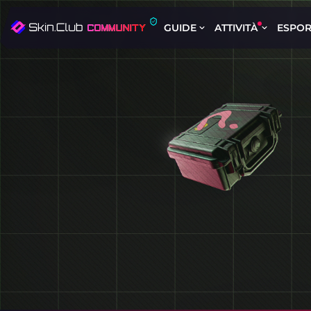
GUIDE
ATTIVITÀ
ESPOR