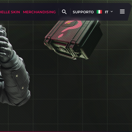
DELLE SKIN
MERCHANDISING
SUPPORTO
IT