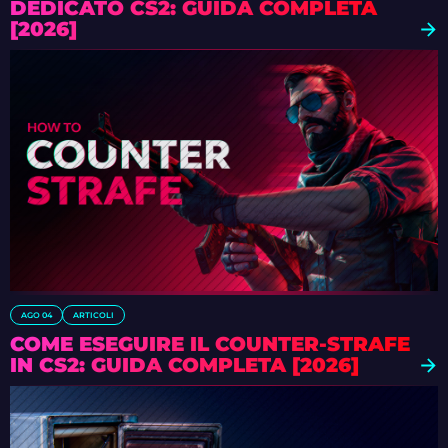
DEDICATO CS2: GUIDA COMPLETA
[2026]
AGO 04
ARTICOLI
COME ESEGUIRE IL COUNTER-STRAFE
IN CS2: GUIDA COMPLETA [2026]