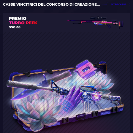
CASSE VINCITRICI DEL CONCORSO DI CREAZIONE CASSE
ALTRE CASSE
PREMIO
TURBO PEEK
SSG 08