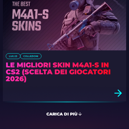
LUG 23
COLLEZIONI
LE MIGLIORI SKIN M4A1-S IN
CS2 (SCELTA DEI GIOCATORI
2026)
CARICA DI PIÙ