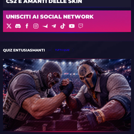
CS2 E AMANTI DELLE SKIN
UNISCITI AI SOCIAL NETWORK
QUIZ ENTUSIASMANTI
TUTTI I QUIZ