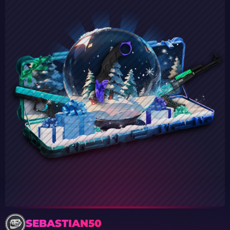
SEBASTIAN50