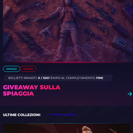
OMAGGI
CHIUSO
BIGLIETTI RIMASTI:
0 / 500
TEMPO AL COMPLETAMENTO:
FINE
GIVEAWAY SULLA
SPIAGGIA
ULTIME COLLEZIONI
TUTTE LE COLLEZIONI