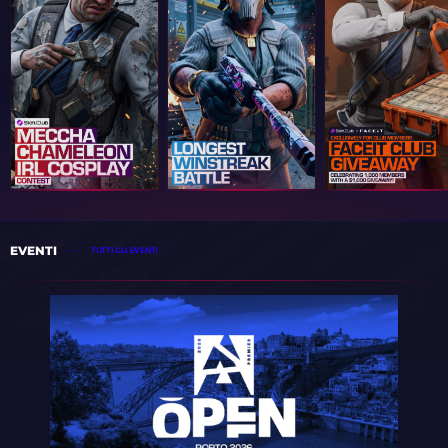
EVENTI
TUTTI GLI EVENTI