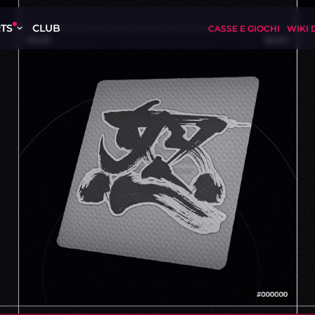
TS
CLUB
CASSE E GIOCHI
WIKI 