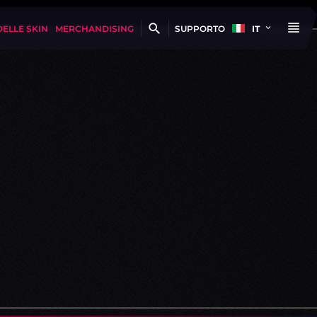
DELLE SKIN
MERCHANDISING
SUPPORTO
IT