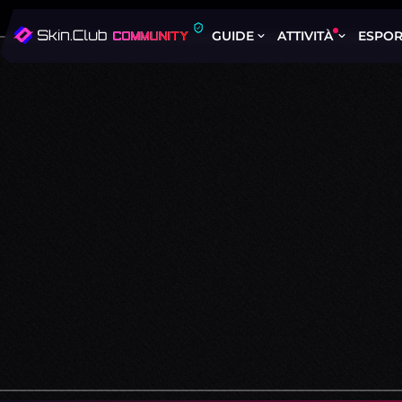
GUIDE
ATTIVITÀ
ESPOR