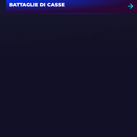
BATTAGLIE DI CASSE