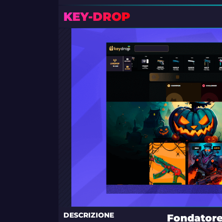
KEY-DROP
DESCRIZIONE
Fondator