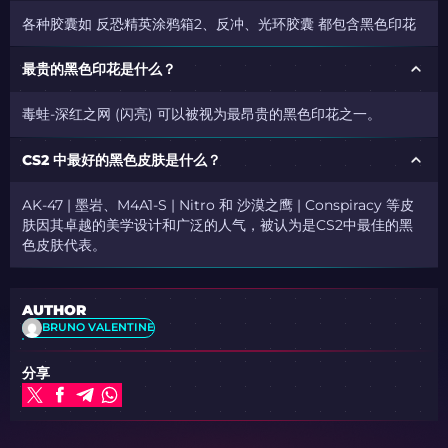
各种胶囊如 反恐精英涂鸦箱2、反冲、光环胶囊 都包含黑色印花
最贵的黑色印花是什么？
毒蛙-深红之网 (闪亮) 可以被视为最昂贵的黑色印花之一。
CS2 中最好的黑色皮肤是什么？
AK-47 | 墨岩、M4A1-S | Nitro 和 沙漠之鹰 | Conspiracy 等皮
肤因其卓越的美学设计和广泛的人气，被认为是CS2中最佳的黑
色皮肤代表。
AUTHOR
BRUNO VALENTINE
分享