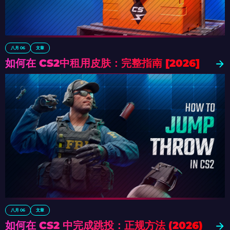
八月 06
文章
如何在 CS2中租用皮肤：完整指南 [2026]
八月 06
文章
如何在 CS2 中完成跳投：正规方法 (2026)