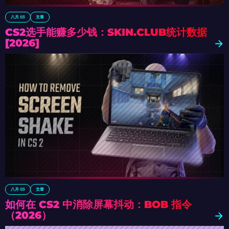
八月 03
文章
CS2选手能赚多少钱：SKIN.CLUB统计数据
[2026]
八月 03
文章
如何在 CS2 中消除屏幕抖动：BOB 指令
（2026）