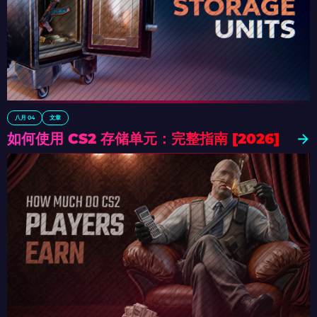
八月 04
文章
如何使用 CS2 存储单元：完整指南 [2026]