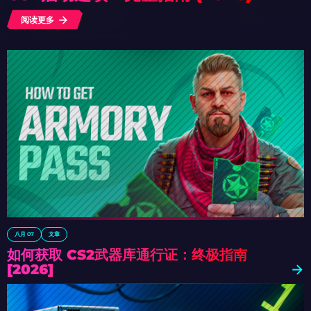
阅读更多
八月 07
文章
如何获取 CS2武器库通行证：终极指南
[2026]