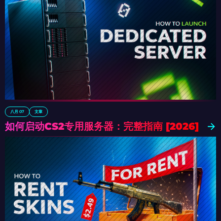
八月 07
文章
如何启动CS2专用服务器：完整指南 [2026]