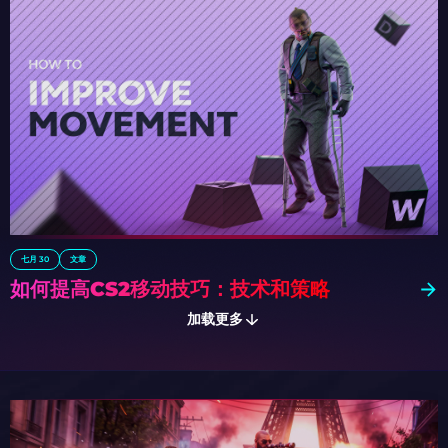
七月 30
文章
如何提高CS2移动技巧：技术和策略
加载更多