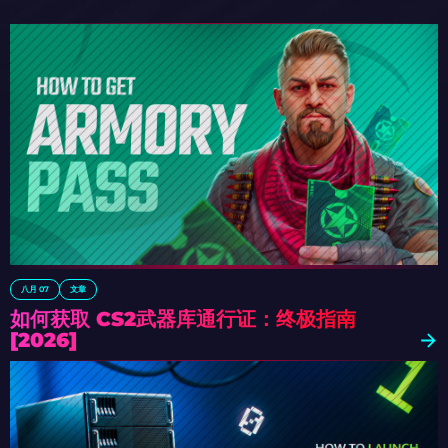
八月 07
文章
如何获取 CS2武器库通行证：终极指南
[2026]