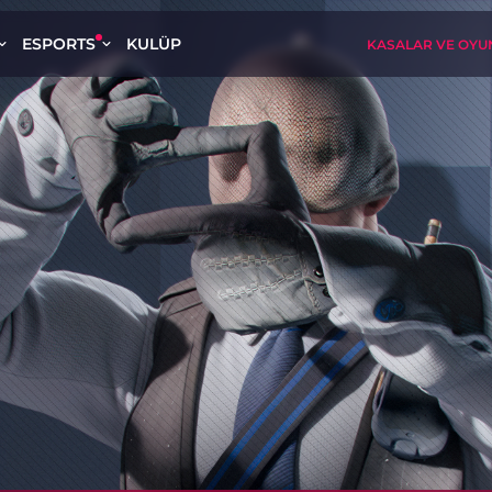
ESPORTS
KULÜP
KASALAR VE OYU