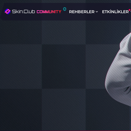
REHBERLER
ETKINLIKLER