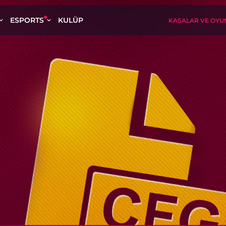
ESPORTS
KULÜP
KASALAR VE OYU