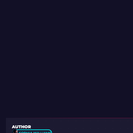
AUTHOR
SOPHIA WILLIAMS