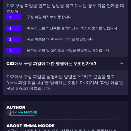
CS2 구성 파일을 만드는 방법을 찾고 계시는 경우 다음 단계를 따
르세요.
구성 파일 위치로 이동합니다.
마우스 오른쪽 단추를 클릭하고 새 텍스트 문서를 만듭니다.
파일 이름을 “autoexec.cfg”로 변경합니다.
원하는 명령 및 설정으로 파일을 편집하고 저장합니다.
CS2에서 구성 파일에 대한 명령어는 무엇인가요?
CS2에서 구성 파일을 실행하는 방법은 “~” 키로 콘솔을 열고
“exec 파일 이름.cfg”를 입력하는 것입니다. 여기서 “파일 이름”은
구성 파일의 이름입니다.
AUTHOR
EMMA MOORE
ABOUT EMMA MOORE
미국인 기자입니다. 여러 유명 신문사의 편집자로 활동했으며,