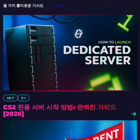
몇 가지 흥미로운 기사도
모든 기사
8월 07
문서
CS2 전용 서버 시작 방법: 완벽한 가이드
[2026]