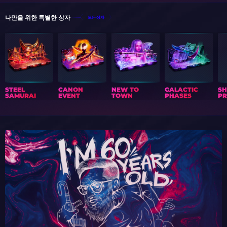
나만을 위한 특별한 상자
모든 상자
STEEL
CANON
NEW TO
GALACTIC
S
SAMURAI
EVENT
TOWN
PHASES
PR