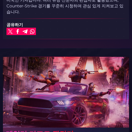
Counter-Strike 경기를 꾸준히 시청하며 관심 있게 지켜보고 있
습니다.
공유하기