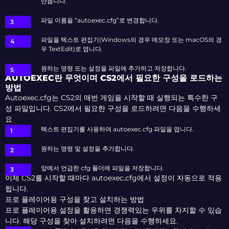
만듭니다.
파일 이름을 “autoexec.cfg”로 변경합니다.
파일을 텍스트 편집기(Windows의 경우 메모장 또는 macOS의 경
우 TextEdit)로 엽니다.
원하는 명령 또는 설정을 파일에 추가하고 저장합니다.
AUTOEXEC란 무엇이며 CS2에서 필요한 구성을 로드하는
방법
Autoexec.cfg는 CS2의 매번 게임을 시작할 때 실행되는 특수한 구
성 파일입니다. CS2에서 필요한 구성을 로드하려면 다음을 수행하세
요
텍스트 편집기를 사용하여 autoexec.cfg 파일을 엽니다.
원하는 명령 및 설정을 추가합니다.
앞에서 언급한 cfg 폴더에 파일을 저장합니다.
이제 CS2를 시작할 때마다 autoexec.cfg에서 설정이 자동으로 적용
됩니다.
프로 플레이어용 구성을 찾고 설치하는 방법
프로 플레이어용 설정을 활용하면 경쟁력있는 우위를 차지할 수 있습
니다. 해당 구성을 찾아 설치하려면 다음을 수행하세요.