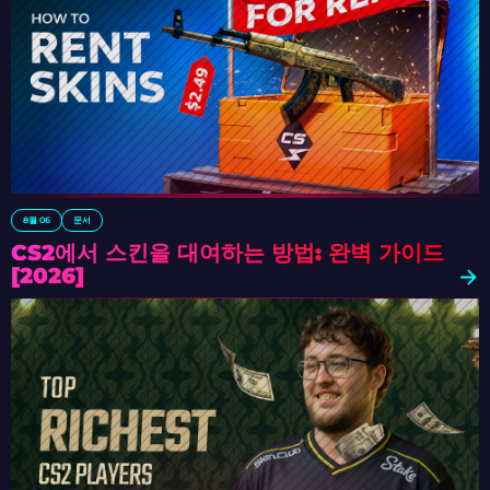
8월 06
문서
CS2에서 스킨을 대여하는 방법: 완벽 가이드
[2026]