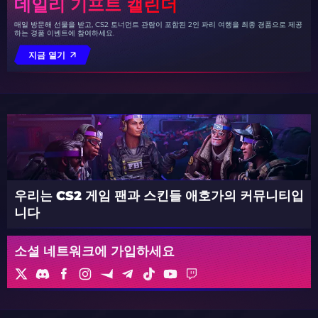
데일리 기프트 캘린더
매일 방문해 선물을 받고, CS2 토너먼트 관람이 포함된 2인 파리 여행을 최종 경품으로 제공
하는 경품 이벤트에 참여하세요.
지금 열기
우리는 CS2 게임 팬과 스킨들 애호가의 커뮤니티입
니다
소셜 네트워크에 가입하세요