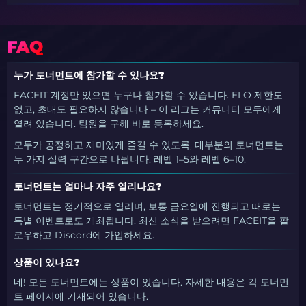
FAQ
누가 토너먼트에 참가할 수 있나요?
FACEIT 계정만 있으면 누구나 참가할 수 있습니다. ELO 제한도
없고, 초대도 필요하지 않습니다 – 이 리그는 커뮤니티 모두에게
열려 있습니다. 팀원을 구해 바로 등록하세요.
모두가 공정하고 재미있게 즐길 수 있도록, 대부분의 토너먼트는
두 가지 실력 구간으로 나뉩니다: 레벨 1–5와 레벨 6–10.
토너먼트는 얼마나 자주 열리나요?
토너먼트는 정기적으로 열리며, 보통 금요일에 진행되고 때로는
특별 이벤트로도 개최됩니다. 최신 소식을 받으려면 FACEIT을 팔
로우하고 Discord에 가입하세요.
상품이 있나요?
네! 모든 토너먼트에는 상품이 있습니다. 자세한 내용은 각 토너먼
트 페이지에 기재되어 있습니다.