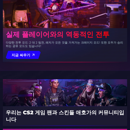
실제 플레이어와의 역동적인 전투
다양한 전투 모드: 2 대 2 팀전, 패자가 모든 것을 가져가는 크레이지 모드! 또한 모두가 승리
하는 공유 모드도 있습니다!
지금 싸우기
우리는 CS2 게임 팬과 스킨들 애호가의 커뮤니티입
니다