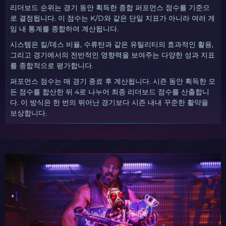
리더보드 순위는 경기 동안 획득한 종합 퍼포먼스 점수를 기준으
로 결정됩니다. 이 점수는 K/D와 같은 단일 지표가 아니라 여러 게
임 내 통계를 종합하여 계산됩니다.
시스템은 킬/데스 비율, 수류탄과 같은 유틸리티의 효과적인 활용,
그리고 경기에서의 전반적인 영향력을 보여주는 다양한 성과 지표
를 종합적으로 평가합니다.
퍼포먼스 점수는 매 경기 종료 후 계산됩니다. 시즌 동안 획득한 모
든 점수를 합산한 뒤 4로 나누어 최종 리더보드 점수를 산출합니
다. 이 방식은 한 번의 뛰어난 경기보다 시즌 내내 꾸준한 활약을
보상합니다.