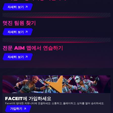
자세히 보기
멋진 팀원 찾기
자세히 보기
전문 AIM 맵에서 연습하기
자세히 보기
FACEIT에 가입하세요
Faceit의 방대한 커뮤니티에 연결하세요: 소통하고, 플레이하고, 상자를 열어 승리하세요.
가입하기