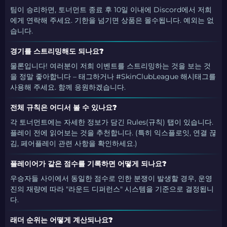
팀이 승리하면, 토너먼트 종료 후 10일 이내에 Discord에서 저희
에게 연락해 주세요. 기한을 넘기면 상품은 몰수됩니다. 예외는 없
습니다.
경기를 스트리밍해도 되나요?
물론입니다! 여러분이 저희 이벤트를 스트리밍하는 것을 보는 것
을 정말 좋아합니다 – 태그하거나 #SkinClubLeague 해시태그를
사용해 주세요. 함께 응원하겠습니다.
전체 규칙은 어디서 볼 수 있나요?
각 토너먼트에는 자세한 정보가 담긴 Rules(규칙) 탭이 있습니다.
플레이 전에 읽어보는 것을 추천합니다. (특히 익스플로잇, 연결 끊
김, 페어플레이 관련 사항을 확인하세요.)
플레이어가 같은 점수를 기록하면 어떻게 되나요?
우승자들 사이에서 동일한 점수로 인한 분쟁이 발생할 경우, 운영
진의 재량에 따라 "라운드 디퍼런스" 시스템을 기준으로 결정됩니
다.
래더 순위는 어떻게 계산되나요?