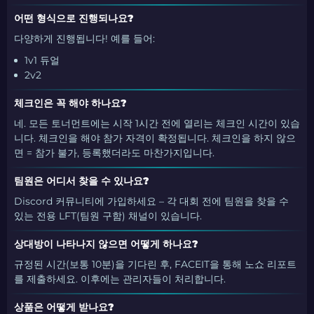
어떤 형식으로 진행되나요?
다양하게 진행됩니다! 예를 들어:
1v1 듀얼
2v2
체크인은 꼭 해야 하나요?
네. 모든 토너먼트에는 시작 1시간 전에 열리는 체크인 시간이 있습
니다. 체크인을 해야 참가 자격이 확정됩니다. 체크인을 하지 않으
면 = 참가 불가, 등록했더라도 마찬가지입니다.
팀원은 어디서 찾을 수 있나요?
Discord 커뮤니티에 가입하세요 – 각 대회 전에 팀원을 찾을 수
있는 전용 LFT(팀원 구함) 채널이 있습니다.
상대방이 나타나지 않으면 어떻게 하나요?
규정된 시간(보통 10분)을 기다린 후, FACEIT을 통해 노쇼 리포트
를 제출하세요. 이후에는 관리자들이 처리합니다.
상품은 어떻게 받나요?