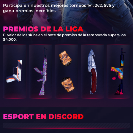
Participa en nuestros mejores torneos 1v1, 2v2, 5v5 y
gana premios increíbles
PREMIOS DE LA LIGA
El valor de los skins en el bote de premios de la temporada supera los
$4,000.
ESPORT EN DISCORD