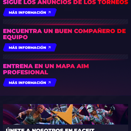
SIGUE LOS ANUNCIOS DE LOS TORNEOS
MÁS INFORMACIÓN
ENCUENTRA UN BUEN COMPAÑERO DE
EQUIPO
MÁS INFORMACIÓN
ENTRENA EN UN MAPA AIM
PROFESIONAL
MÁS INFORMACIÓN
ÚNETE A NOSOTROS EN FACEIT