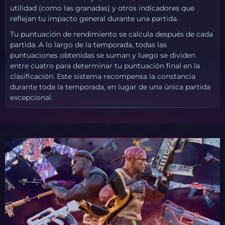
utilidad (como las granadas) y otros indicadores que
reflejan tu impacto general durante una partida.
Tu puntuación de rendimiento se calcula después de cada
partida. A lo largo de la temporada, todas las
puntuaciones obtenidas se suman y luego se dividen
entre cuatro para determinar tu puntuación final en la
clasificación. Este sistema recompensa la constancia
durante toda la temporada, en lugar de una única partida
excepcional.