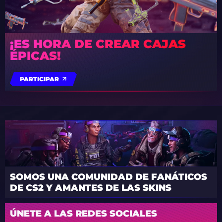
¡ES HORA DE CREAR CAJAS
ÉPICAS!
PARTICIPAR
SOMOS UNA COMUNIDAD DE FANÁTICOS
DE CS2 Y AMANTES DE LAS SKINS
ÚNETE A LAS REDES SOCIALES