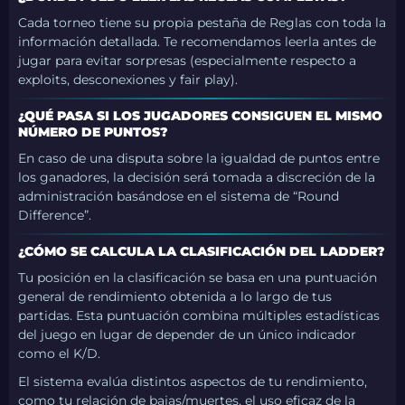
Cada torneo tiene su propia pestaña de Reglas con toda la
información detallada. Te recomendamos leerla antes de
jugar para evitar sorpresas (especialmente respecto a
exploits, desconexiones y fair play).
¿QUÉ PASA SI LOS JUGADORES CONSIGUEN EL MISMO
NÚMERO DE PUNTOS?
En caso de una disputa sobre la igualdad de puntos entre
los ganadores, la decisión será tomada a discreción de la
administración basándose en el sistema de “Round
Difference”.
¿CÓMO SE CALCULA LA CLASIFICACIÓN DEL LADDER?
Tu posición en la clasificación se basa en una puntuación
general de rendimiento obtenida a lo largo de tus
partidas. Esta puntuación combina múltiples estadísticas
del juego en lugar de depender de un único indicador
como el K/D.
El sistema evalúa distintos aspectos de tu rendimiento,
como tu relación de bajas/muertes, el uso eficaz de la