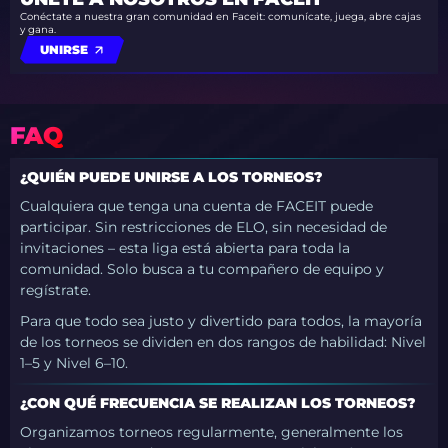
Conéctate a nuestra gran comunidad en Faceit: comunícate, juega, abre cajas
y gana.
UNIRSE
FAQ
¿QUIÉN PUEDE UNIRSE A LOS TORNEOS?
Cualquiera que tenga una cuenta de FACEIT puede
participar. Sin restricciones de ELO, sin necesidad de
invitaciones – esta liga está abierta para toda la
comunidad. Solo busca a tu compañero de equipo y
regístrate.
Para que todo sea justo y divertido para todos, la mayoría
de los torneos se dividen en dos rangos de habilidad: Nivel
1–5 y Nivel 6–10.
¿CON QUÉ FRECUENCIA SE REALIZAN LOS TORNEOS?
Organizamos torneos regularmente, generalmente los