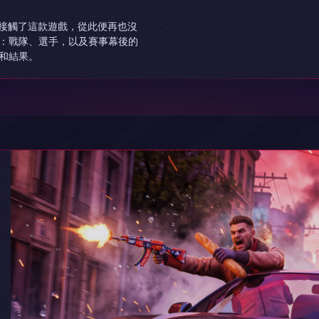
我接觸了這款遊戲，從此便再也沒
：戰隊、選手，以及賽事幕後的
和結果。