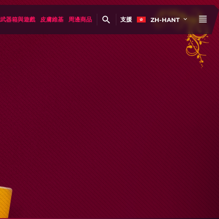
武器箱與遊戲
皮膚維基
周邊商品
支援
ZH-HANT