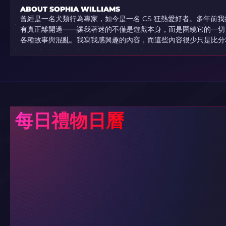
ABOUT SOPHIA WILLIAMS
曾經是一名犬類行為專家，如今是一名 CS 狂熱愛好者。多年前
有真正離開過——讓我著迷的不僅是遊戲本身，而是圍繞它的一切
各種故事與混亂。我寫我感興趣的內容，而這些內容很少只是比分
每日禮物日曆