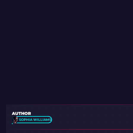
AUTHOR
SOPHIA WILLIAMS