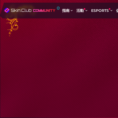
指南
活動
ESPORTS