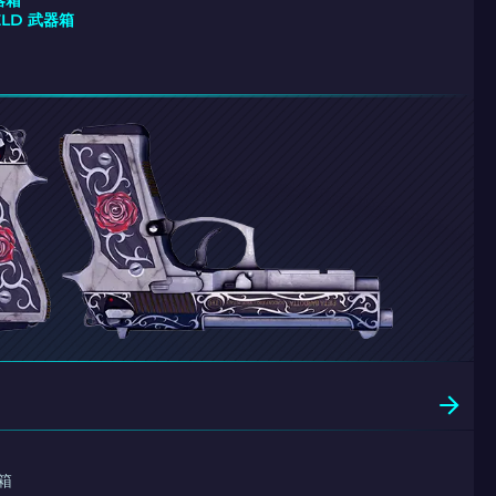
武器箱
IELD 武器箱
箱