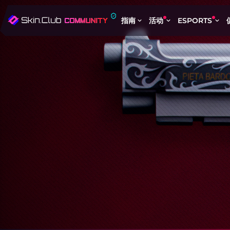
指南
活动
ESPORTS