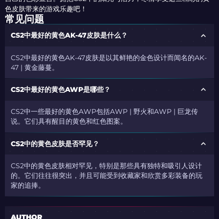
色皮肤带来的游戏乐趣吧！
常见问题
CS2中最好的黄色AK-47皮肤是什么？
CS2中最好的黄色AK-47皮肤是以其鲜艳的金色设计而闻名的AK-
47 | 黄金藤蔓。
CS2中最好的黄色AWP是哪些？
CS2中一些最好的黄色AWP包括AWP | 野火和AWP | 巨龙传
说。它们具有醒目的黄色和红色图案。
CS2中的黄色皮肤是否罕见？
CS2中的黄色皮肤相对罕见，特别是那些具有独特和吸引人设计
的。它们往往很突出，并且可能受到收藏家和欣赏多彩装备的玩
家的追捧。
AUTHOR