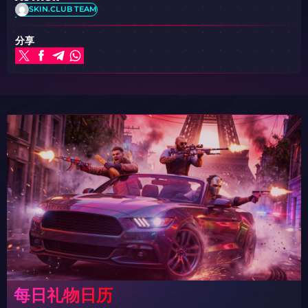
SKIN.CLUB TEAM
分享
每日礼物日历