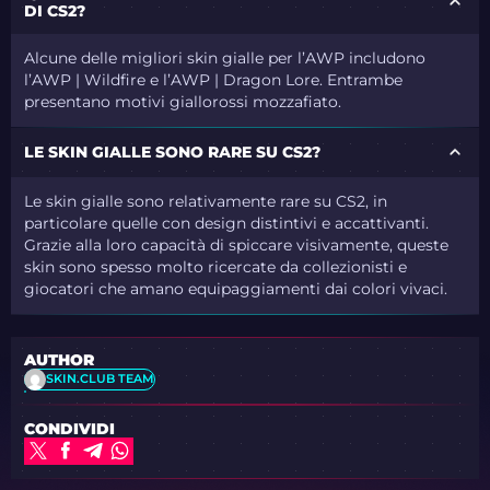
DI CS2?
Alcune delle migliori skin gialle per l’AWP includono
l’AWP | Wildfire e l’AWP | Dragon Lore. Entrambe
presentano motivi giallorossi mozzafiato.
LE SKIN GIALLE SONO RARE SU CS2?
Le skin gialle sono relativamente rare su CS2, in
particolare quelle con design distintivi e accattivanti.
Grazie alla loro capacità di spiccare visivamente, queste
skin sono spesso molto ricercate da collezionisti e
giocatori che amano equipaggiamenti dai colori vivaci.
AUTHOR
SKIN.CLUB TEAM
CONDIVIDI