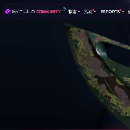
指南
活动
ESPORTS