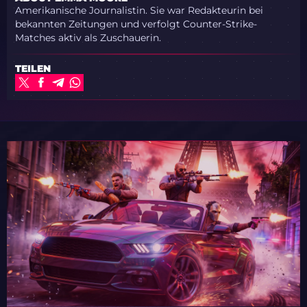
Amerikanische Journalistin. Sie war Redakteurin bei
bekannten Zeitungen und verfolgt Counter-Strike-
Matches aktiv als Zuschauerin.
TEILEN