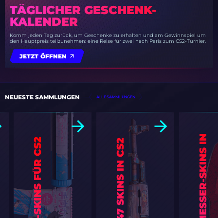
TÄGLICHER GESCHENK-
KALENDER
Komm jeden Tag zurück, um Geschenke zu erhalten und am Gewinnspiel um
den Hauptpreis teilzunehmen: eine Reise für zwei nach Paris zum CS2-Turnier.
JETZT ÖFFNEN
NEUESTE SAMMLUNGEN
ALLE SAMMLUNGEN