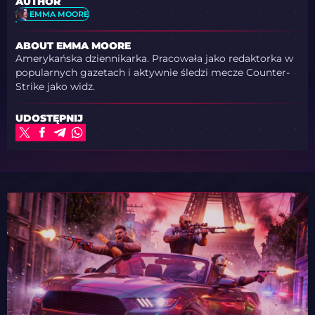
AUTHOR
EMMA MOORE
ABOUT EMMA MOORE
Amerykańska dziennikarka. Pracowała jako redaktorka w
popularnych gazetach i aktywnie śledzi mecze Counter-
Strike jako widz.
UDOSTĘPNIJ