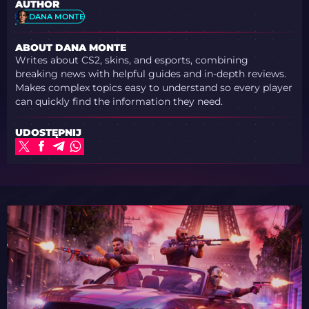
AUTHOR
DANA MONTE
ABOUT DANA MONTE
Writes about CS2, skins, and esports, combining
breaking news with helpful guides and in-depth reviews.
Makes complex topics easy to understand so every player
can quickly find the information they need.
UDOSTĘPNIJ