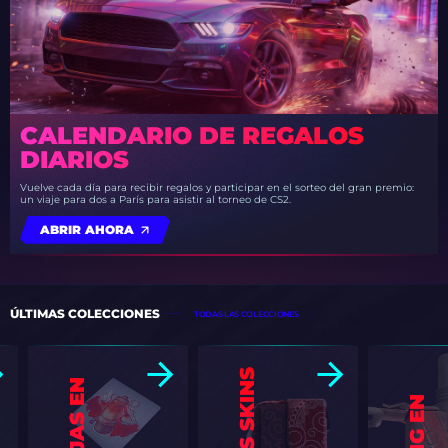
CALENDARIO DE REGALOS
DIARIOS
Vuelve cada día para recibir regalos y participar en el sorteo del gran premio:
un viaje para dos a París para asistir al torneo de CS2.
ABRIR AHORA
ÚLTIMAS COLECCIONES
TODAS LAS COLECCIONES