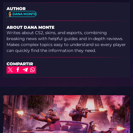
AUTHOR
DANA MONTE
ABOUT DANA MONTE
Writes about CS2, skins, and esports, combining
breaking news with helpful guides and in-depth reviews.
Makes complex topics easy to understand so every player
can quickly find the information they need.
COMPARTIR