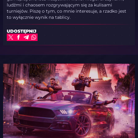
ludźmi i chaosem rozgrywającym się za kulisami
turniejów. Piszę o tym, co mnie interesuje, a rzadko jest
to wyłącznie wynik na tablicy.
UDOSTĘPNIJ