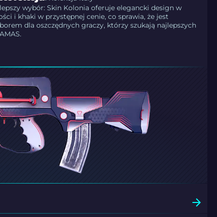
lepszy wybór: Skin Kolonia oferuje elegancki design w
ści i khaki w przystępnej cenie, co sprawia, że jest
orem dla oszczędnych graczy, którzy szukają najlepszych
FAMAS.