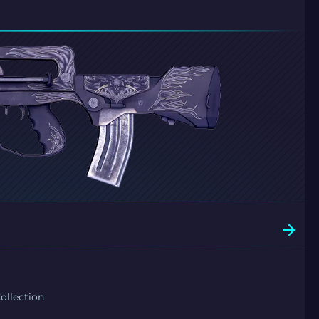
ollection