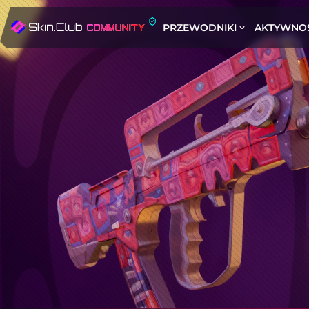
PRZEWODNIKI
AKTYWNO