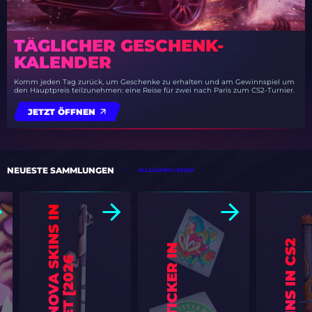
TÄGLICHER GESCHENK-
KALENDER
Komm jeden Tag zurück, um Geschenke zu erhalten und am Gewinnspiel um
den Hauptpreis teilzunehmen: eine Reise für zwei nach Paris zum CS2-Turnier.
JETZT ÖFFNEN
NEUESTE SAMMLUNGEN
ALLE SAMMLUNGEN