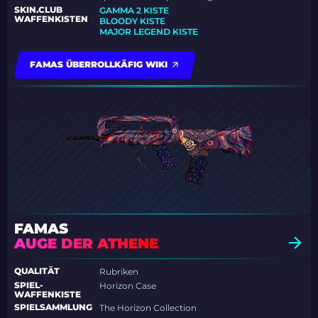
SKIN.CLUB
GAMMA 2 KISTE
WAFFENKISTEN
BLOODY KISTE
MAJOR LEGEND KISTE
FAMAS ÜBERROLLKÄFIG WIKI
FAMAS
AUGE DER ATHENE
QUALITÄT
Rubriken
SPIEL-
Horizon Case
WAFFENKISTE
SPIELSAMMLUNG
The Horizon Collection