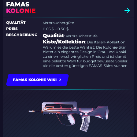
FAMAS
KOLONIE
QUALITÄT
Verbrauchergüte
PREIS
0.05 $ – 0.50 $
BESCHREIBUNG
Qualität
: Verbraucherstufe
Kiste/Kollektion
: Die Italien-Kollektion
Warum es die beste Wahl ist: Die Kolonie-Skin
bietet ein elegantes Design in Grau und Khaki
zu einem erschwinglichen Preis und ist damit
eine beliebte Wahl für budgetbewusste Spieler,
die die besten günstigen FAMAS-Skins suchen.
FAMAS KOLONIE WIKI