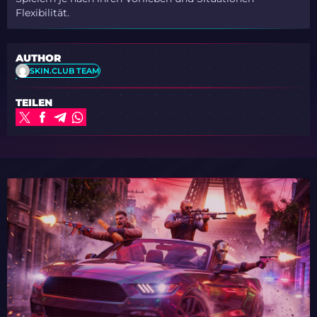
Flexibilität.
AUTHOR
SKIN.CLUB TEAM
TEILEN