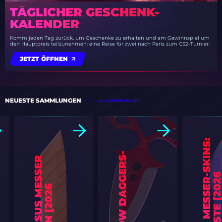
TÄGLICHER GESCHENK-
KALENDER
Komm jeden Tag zurück, um Geschenke zu erhalten und am Gewinnspiel um
den Hauptpreis teilzunehmen: eine Reise für zwei nach Paris zum CS2-Turnier.
JETZT ÖFFNEN
NEUESTE SAMMLUNGEN
ALLE SAMMLUNGEN