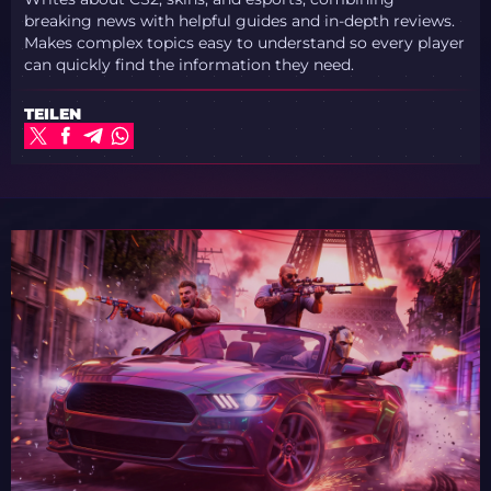
breaking news with helpful guides and in-depth reviews.
Makes complex topics easy to understand so every player
can quickly find the information they need.
TEILEN