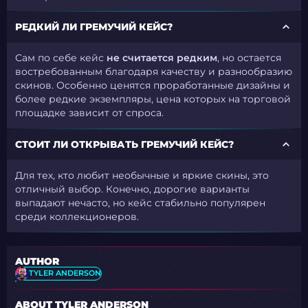
РЕДКИЙ ЛИ ГРЕМУЧИЙ КЕЙС?
Сам по себе кейс
не считается редким
, но остается
востребованным благодаря качеству и разнообразию
скинов. Особенно ценятся проработанные дизайны и
более редкие экземпляры, цена которых на торговой
площадке зависит от спроса.
СТОИТ ЛИ ОТКРЫВАТЬ ГРЕМУЧИЙ КЕЙС?
Для тех, кто любит необычные и яркие скины, это
отличный выбор. Конечно, дорогие варианты
выпадают нечасто, но кейс стабильно популярен
среди коллекционеров.
AUTHOR
TYLER ANDERSON
ABOUT TYLER ANDERSON