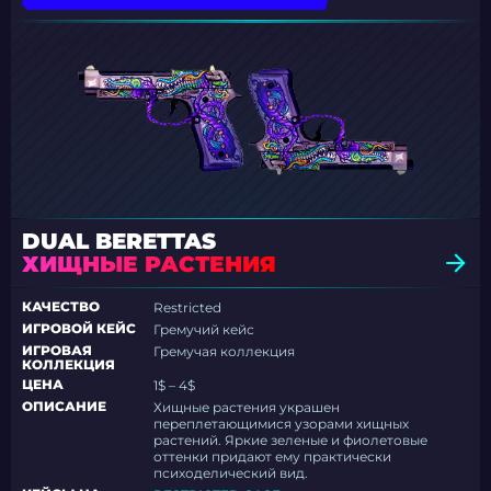
DUAL BERETTAS
ХИЩНЫЕ РАСТЕНИЯ
КАЧЕСТВО
Restricted
ИГРОВОЙ КЕЙС
Гремучий кейс
ИГРОВАЯ
Гремучая коллекция
КОЛЛЕКЦИЯ
ЦЕНА
1$ – 4$
ОПИСАНИЕ
Хищные растения украшен
переплетающимися узорами хищных
растений. Яркие зеленые и фиолетовые
оттенки придают ему практически
психоделический вид.