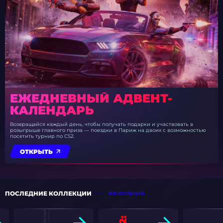
ЕЖЕДНЕВНЫЙ АДВЕНТ-
КАЛЕНДАРЬ
Возвращайся каждый день, чтобы получать подарки и участвовать в
розыгрыше главного приза — поездки в Париж на двоих с возможностью
посетить турнир по CS2.
ОТКРЫТЬ
ПОСЛЕДНИЕ КОЛЛЕКЦИИ
ВСЕ КОЛЛЕКЦИИ