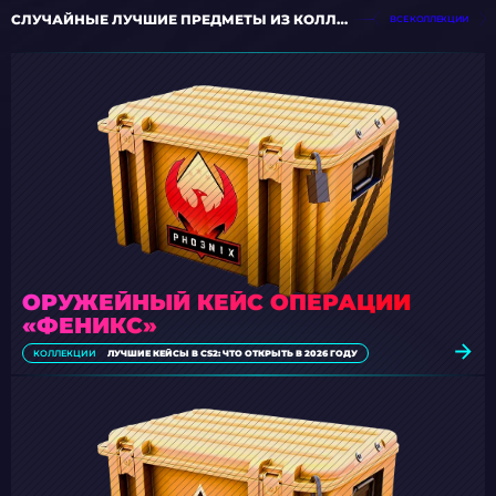
СЛУЧАЙНЫЕ ЛУЧШИЕ ПРЕДМЕТЫ ИЗ КОЛЛЕКЦИЙ
ВСЕ КОЛЛЕКЦИИ
ОРУЖЕЙНЫЙ КЕЙС ОПЕРАЦИИ
«ФЕНИКС»
КОЛЛЕКЦИИ
ЛУЧШИЕ КЕЙСЫ В CS2: ЧТО ОТКРЫТЬ В 2026 ГОДУ