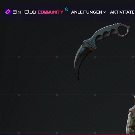
ANLEITUNGEN
AKTIVITÄT