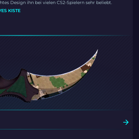
htes Design ihn bei vielen CS2-Spielern sehr beliebt.
ES KISTE