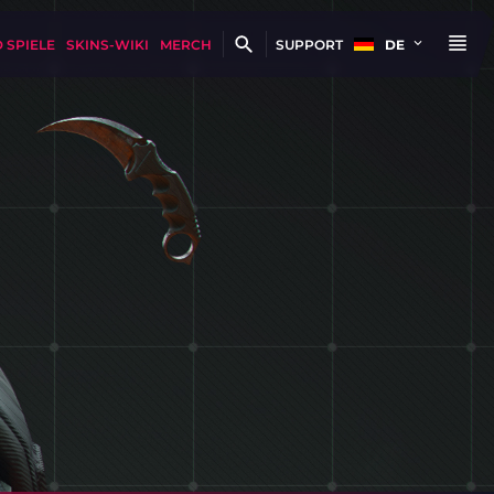
 SPIELE
SKINS-WIKI
MERCH
SUPPORT
DE