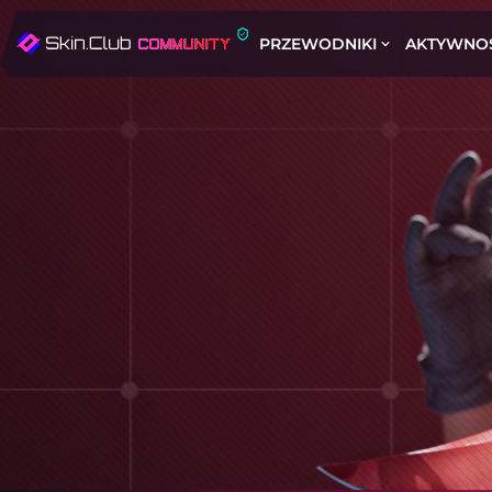
PRZEWODNIKI
AKTYWNO