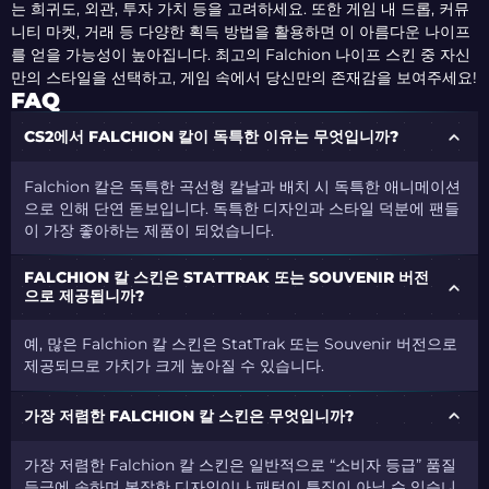
는 희귀도, 외관, 투자 가치 등을 고려하세요. 또한 게임 내 드롭, 커뮤
니티 마켓, 거래 등 다양한 획득 방법을 활용하면 이 아름다운 나이프
를 얻을 가능성이 높아집니다. 최고의 Falchion 나이프 스킨 중 자신
만의 스타일을 선택하고, 게임 속에서 당신만의 존재감을 보여주세요!
FAQ
CS2에서 FALCHION 칼이 독특한 이유는 무엇입니까?
Falchion 칼은 독특한 곡선형 칼날과 배치 시 독특한 애니메이션
으로 인해 단연 돋보입니다. 독특한 디자인과 스타일 덕분에 팬들
이 가장 좋아하는 제품이 되었습니다.
FALCHION 칼 스킨은 STATTRAK 또는 SOUVENIR 버전
으로 제공됩니까?
예, 많은 Falchion 칼 스킨은 StatTrak 또는 Souvenir 버전으로
제공되므로 가치가 크게 높아질 수 있습니다.
가장 저렴한 FALCHION 칼 스킨은 무엇입니까?
가장 저렴한 Falchion 칼 스킨은 일반적으로 “소비자 등급” 품질
등급에 속하며 복잡한 디자인이나 패턴이 특징이 아닐 수 있습니