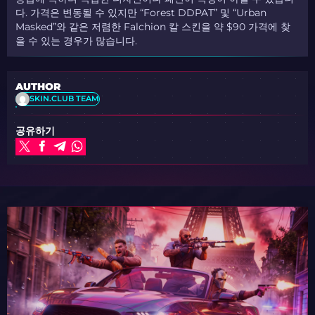
다. 가격은 변동될 수 있지만 “Forest DDPAT” 및 “Urban
Masked”와 같은 저렴한 Falchion 칼 스킨을 약 $90 가격에 찾
을 수 있는 경우가 많습니다.
AUTHOR
SKIN.CLUB TEAM
공유하기