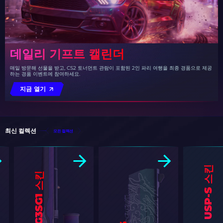
데일리 기프트 캘린더
매일 방문해 선물을 받고, CS2 토너먼트 관람이 포함된 2인 파리 여행을 최종 경품으로 제공
하는 경품 이벤트에 참여하세요.
지금 열기
최신 컬렉션
모든 컬렉션