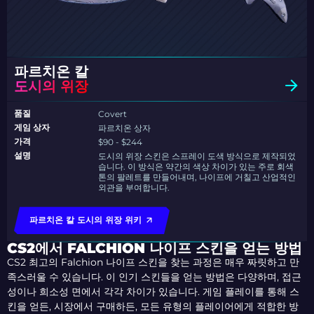
파르치온 칼
도시의 위장
품질
Covert
게임 상자
파르치온 상자
가격
$90 - $244
설명
도시의 위장 스킨은 스프레이 도색 방식으로 제작되었
습니다. 이 방식은 약간의 색상 차이가 있는 주로 회색
톤의 팔레트를 만들어내며, 나이프에 거칠고 산업적인
외관을 부여합니다.
파르치온 칼 도시의 위장 위키
CS2에서 FALCHION 나이프 스킨을 얻는 방법
CS2 최고의 Falchion 나이프 스킨을 찾는 과정은 매우 짜릿하고 만
족스러울 수 있습니다. 이 인기 스킨들을 얻는 방법은 다양하며, 접근
성이나 희소성 면에서 각각 차이가 있습니다. 게임 플레이를 통해 스
킨을 얻든, 시장에서 구매하든, 모든 유형의 플레이어에게 적합한 방