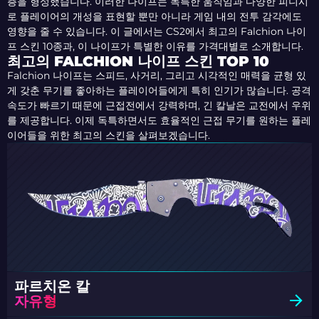
층을 형성했습니다. 이러한 나이프는 독특한 움직임과 다양한 피니시
로 플레이어의 개성을 표현할 뿐만 아니라 게임 내의 전투 감각에도
영향을 줄 수 있습니다. 이 글에서는 CS2에서 최고의 Falchion 나이
프 스킨 10종과, 이 나이프가 특별한 이유를 가격대별로 소개합니다.
최고의 FALCHION 나이프 스킨 TOP 10
Falchion 나이프는 스피드, 사거리, 그리고 시각적인 매력을 균형 있
게 갖춘 무기를 좋아하는 플레이어들에게 특히 인기가 많습니다. 공격
속도가 빠르기 때문에 근접전에서 강력하며, 긴 칼날은 교전에서 우위
를 제공합니다. 이제 독특하면서도 효율적인 근접 무기를 원하는 플레
이어들을 위한 최고의 스킨을 살펴보겠습니다.
파르치온 칼
자유형