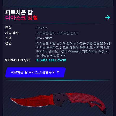
파르치온 칼
다마스크 강철
품질
Covert
게임 상자
스펙트럼 상자, 스펙트럼 상자 2
가격
$114 - $180
설명
다마스크 강철 스킨은 접어서 단조한 강철 칼날을 연상
시키는 독특하고 정교한 패턴이 특징으로, 시각적으로
매력적이면서도 다른 나이프들과 차별화되는 개성 있
는 외관을 제공합니다.
SKIN.CLUB 상자
SILVER BULL CASE
파르치온 칼 다마스크 강철 위키