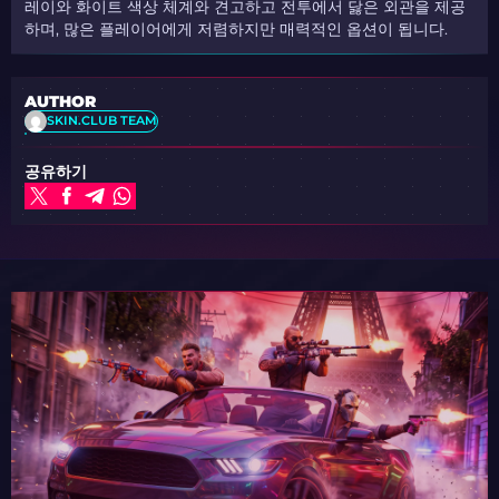
레이와 화이트 색상 체계와 견고하고 전투에서 닳은 외관을 제공
하며, 많은 플레이어에게 저렴하지만 매력적인 옵션이 됩니다.
AUTHOR
SKIN.CLUB TEAM
공유하기