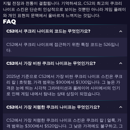
지털 전장과 전통이 결합됩니다. 기억하세요, CS2의 최고의 쿠크리
나이프 스킨은 단순히 인상적으로 보이는 것뿐만 아니라 게임 플레이
와 개인 표현의 문맥에서 올바르게 느껴지는 것입니다.
FAQ
CS2에서 쿠크리 나이프의 코드는 무엇인가요?
CS2에서 쿠크리 나이프에 접근하기 위한 특정 코드는 526입니
다.
CS2에서 가장 비싼 쿠크리 나이프는 무엇인가요?
2025년 기준으로 CS2에서 가장 비싼 쿠크리 나이프 스킨은 쿠크
리 칼 | 흐릿함, 가격 범위는 $900에서 $1,100입니다. 그 높은 가
격은 눈에 띄는 시각적 그라데이션과 플레이어 사이에서의 인기
로 인해 게임 내에서 탐내는 상태 상징이 되었습니다.
CS2에서 가장 저렴한 쿠크리 나이프는 무엇인가요?
CS2에서 가장 저렴한 쿠크리 나이프 스킨은 쿠크리 칼 | 얼룩, 가
격 범위는 $300에서 $520입니다. 그 낮은 가격에도 불구하고, 그