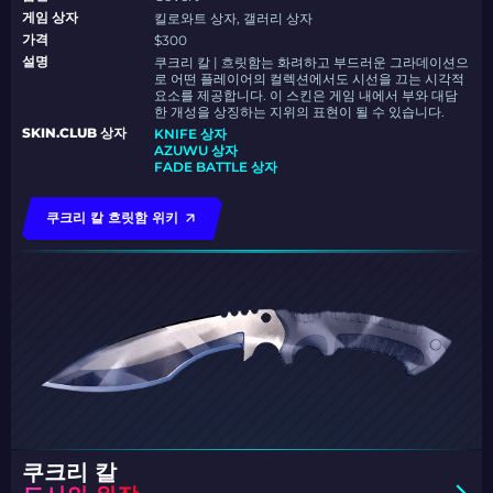
게임 상자
킬로와트 상자, 갤러리 상자
가격
$300
설명
쿠크리 칼 | 흐릿함는 화려하고 부드러운 그라데이션으
로 어떤 플레이어의 컬렉션에서도 시선을 끄는 시각적
요소를 제공합니다. 이 스킨은 게임 내에서 부와 대담
한 개성을 상징하는 지위의 표현이 될 수 있습니다.
SKIN.CLUB 상자
KNIFE 상자
AZUWU 상자
FADE BATTLE 상자
쿠크리 칼 흐릿함 위키
쿠크리 칼