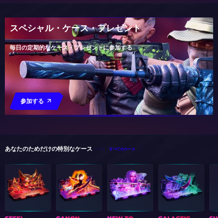
スペシャル・ケース・プレゼント
毎日の定期的なケース・プレゼントに参加する
参加する
あなたのためだけの特別なケース
すべてのケース