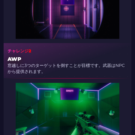
チャレンジ2
AWP
窓越しに3つのターゲットを倒すことが目標です。武器はNPC
から提供されます。