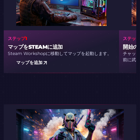
ステップ1
ステップ
マップをSTEAMに追加
開始の
Steam Workshopに移動してマップを起動します。
チャット
前に武
マップを追加