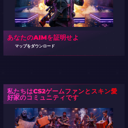
あなたのAIMを証明せよ
マップをダウンロード
私たちはCS2ゲームファンとスキン愛
好家のコミュニティです