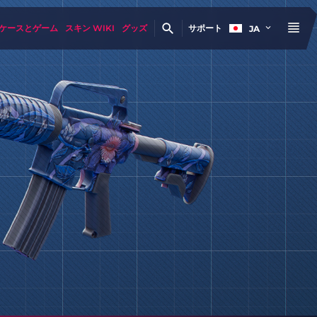
ケースとゲーム
スキン WIKI
グッズ
サポート
JA