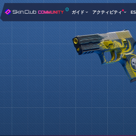
ガイド
アクティビティ
E