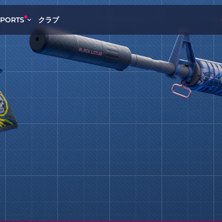
クラブ
SPORTS