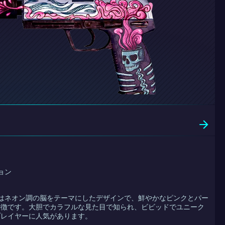
ション
ortex はネオン調の脳をテーマにしたデザインで、鮮やかなピンクとパー
特徴です。大胆でカラフルな見た目で知られ、ビビッドでユニーク
プレイヤーに人気があります。