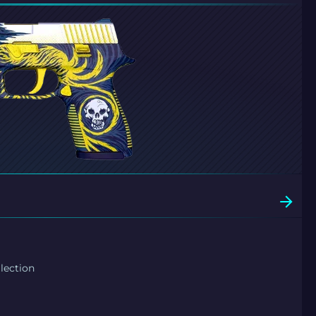
lection