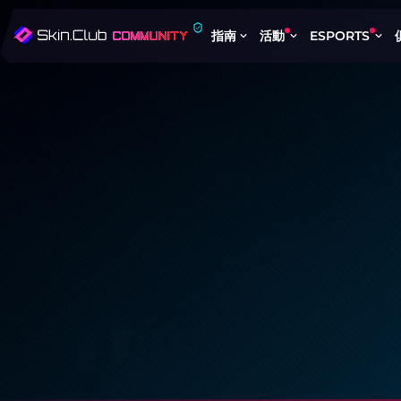
指南
活動
ESPORTS