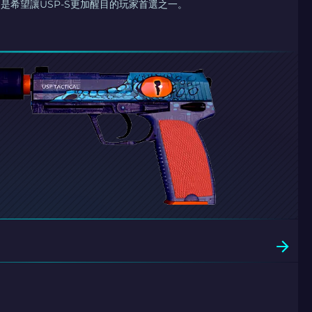
是希望讓USP-S更加醒目的玩家首選之一。